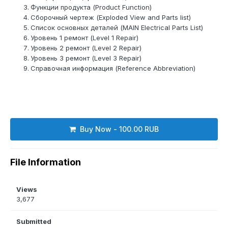
Функции продукта (Product Function)
Сборочный чертеж (Exploded View and Parts list)
Список основных деталей (MAIN Electrical Parts List)
Уровень 1 ремонт (Level 1 Repair)
Уровень 2 ремонт (Level 2 Repair)
Уровень 3 ремонт (Level 3 Repair)
Справочная информация (Reference Abbreviation)
Buy Now - 100.00 RUB
File Information
Views
3,677
Submitted