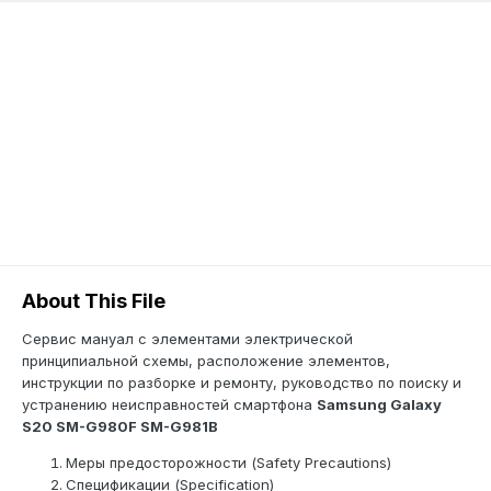
About This File
Сервис мануал c элементами электрической
принципиальной схемы, расположение элементов,
инструкции по разборке и ремонту, руководство по поиску и
устранению неисправностей смартфона
Samsung Galaxy
S20 SM-G980F SM-G981B
Меры предосторожности (Safety Precautions)
Спецификации (Specification)