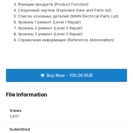
Функции продукта (Product Function)
Сборочный чертеж (Exploded View and Parts list)
Список основных деталей (MAIN Electrical Parts List)
Уровень 1 ремонт (Level 1 Repair)
Уровень 2 ремонт (Level 2 Repair)
Уровень 3 ремонт (Level 3 Repair)
Справочная информация (Reference Abbreviation)
Buy Now - 100.00 RUB
File Information
Views
1,937
Submitted