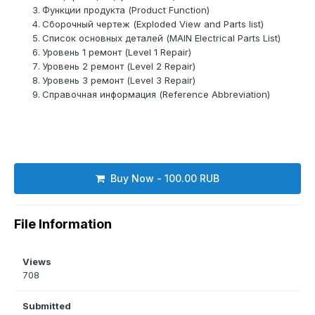
Функции продукта (Product Function)
Сборочный чертеж (Exploded View and Parts list)
Список основных деталей (MAIN Electrical Parts List)
Уровень 1 ремонт (Level 1 Repair)
Уровень 2 ремонт (Level 2 Repair)
Уровень 3 ремонт (Level 3 Repair)
Справочная информация (Reference Abbreviation)
Buy Now - 100.00 RUB
File Information
Views
708
Submitted