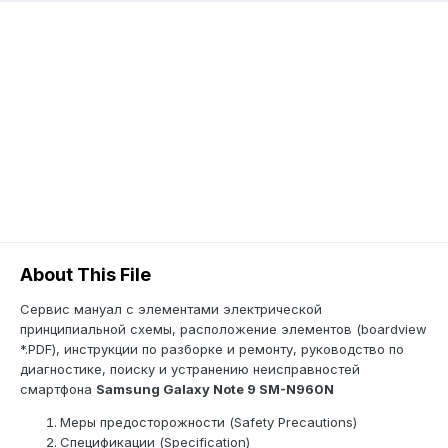
About This File
Сервис мануал c элементами электрической
принципиальной схемы, расположение элементов (boardview
*.PDF), инструкции по разборке и ремонту, руководство по
диагностике, поиску и устранению неисправностей
смартфона
Samsung Galaxy Note 9 SM-N960N
Меры предосторожности (Safety Precautions)
Спецификации (Specification)